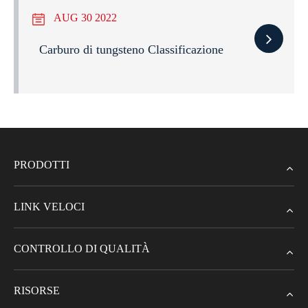
AUG 30 2022
Carburo di tungsteno Classificazione
PRODOTTI
LINK VELOCI
CONTROLLO DI QUALITÀ
RISORSE