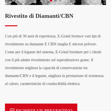
Rivestito di Diamanti/CBN
Con più di 30 anni di esperienza, E-Grind fornisce vari tipi di
rivestimento su diamante E CBN maglia E micron polvere.
Come per il legame del sistema, E-Grind forniture per i clienti
con il più adatto rivestimento sul superabrasives grane. Il
rivestimento migliora la capacità di conservazione tra
diamante/CBN e il legame, migliora la prestazione di resistenza
al calore, caratteristiche di conducibilità elettrica.
RICHIEDI UN PREVENTIVO