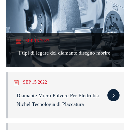
SEP 15 2022
I tipi di legare del diamante disegno morire
SEP 15 2022
Diamante Micro Polvere Per Elettrolisi
Nichel Tecnologia di Placcatura