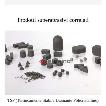
Prodotti superabrasivi correlati
TSP (Termicamente Stabile Diamante Policristallino)