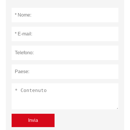
Invia