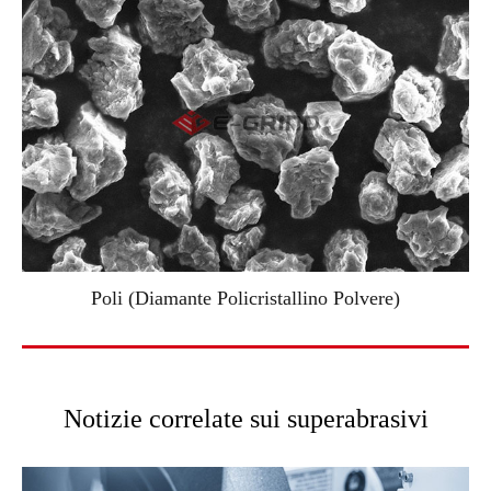
Poli (Diamante Policristallino Polvere)
Notizie correlate sui superabrasivi