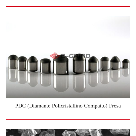
PDC (Diamante Policristallino Compatto) Fresa