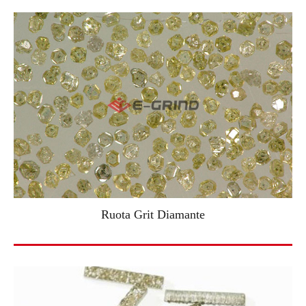
Ruota Grit Diamante