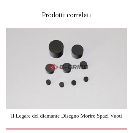
Prodotti correlati
Il Legare del diamante Disegno Morire Spazi Vuoti