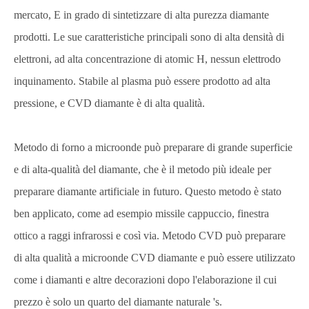
mercato, E in grado di sintetizzare di alta purezza diamante
prodotti. Le sue caratteristiche principali sono di alta densità di
elettroni, ad alta concentrazione di atomic H, nessun elettrodo
inquinamento. Stabile al plasma può essere prodotto ad alta
pressione, e CVD diamante è di alta qualità.
Metodo di forno a microonde può preparare di grande superficie
e di alta-qualità del diamante, che è il metodo più ideale per
preparare diamante artificiale in futuro. Questo metodo è stato
ben applicato, come ad esempio missile cappuccio, finestra
ottico a raggi infrarossi e così via. Metodo CVD può preparare
di alta qualità a microonde CVD diamante e può essere utilizzato
come i diamanti e altre decorazioni dopo l'elaborazione il cui
prezzo è solo un quarto del diamante naturale 's.