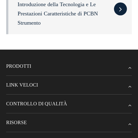
Introduzione della Tecnologia e Le
Prestazioni Caratteristiche di PCBN
Strumento
PRODOTTI
LINK VELOCI
CONTROLLO DI QUALITÀ
RISORSE