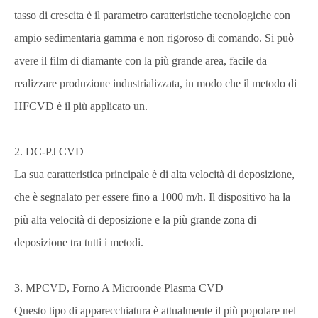
tasso di crescita è il parametro caratteristiche tecnologiche con
ampio sedimentaria gamma e non rigoroso di comando. Si può
avere il film di diamante con la più grande area, facile da
realizzare produzione industrializzata, in modo che il metodo di
HFCVD è il più applicato un.
2. DC-PJ CVD
La sua caratteristica principale è di alta velocità di deposizione,
che è segnalato per essere fino a 1000 m/h. Il dispositivo ha la
più alta velocità di deposizione e la più grande zona di
deposizione tra tutti i metodi.
3. MPCVD, Forno A Microonde Plasma CVD
Questo tipo di apparecchiatura è attualmente il più popolare nel