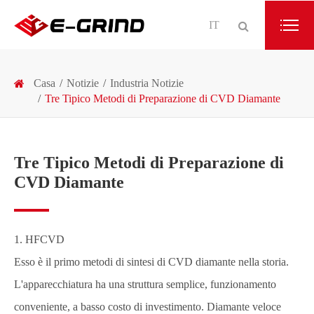
IT
Casa
Notizie
Industria Notizie
Tre Tipico Metodi di Preparazione di CVD Diamante
Tre Tipico Metodi di Preparazione di
CVD Diamante
1. HFCVD
Esso è il primo metodi di sintesi di CVD diamante nella storia.
L'apparecchiatura ha una struttura semplice, funzionamento
conveniente, a basso costo di investimento. Diamante veloce