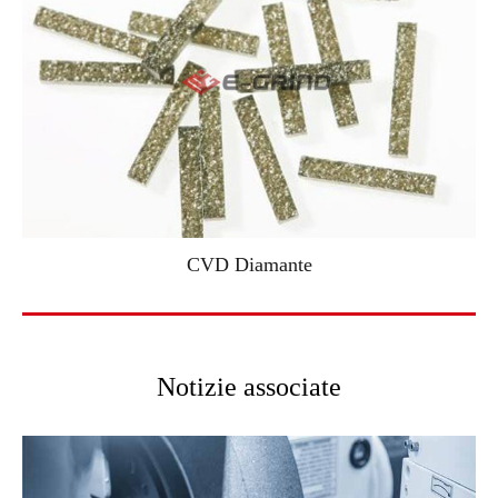
CVD Diamante
Notizie associate