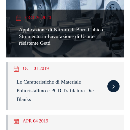
OCT 26 2020
Applicazione di Nitruro di Boro Cubico
Strumento in Lavorazione di Usura-
resistente Getti
OCT 01 2019
Le Caratteristiche di Materiale
Policristallino e PCD Trafilatura Die
Blanks
APR 04 2019